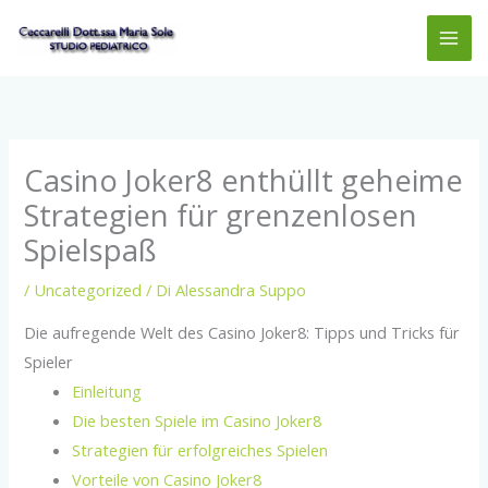
Vai
MAI
al
ME
contenuto
Casino Joker8 enthüllt geheime
Strategien für grenzenlosen
Spielspaß
/
Uncategorized
/ Di
Alessandra Suppo
Die aufregende Welt des Casino Joker8: Tipps und Tricks für
Spieler
Einleitung
Die besten Spiele im Casino Joker8
Strategien für erfolgreiches Spielen
Vorteile von Casino Joker8