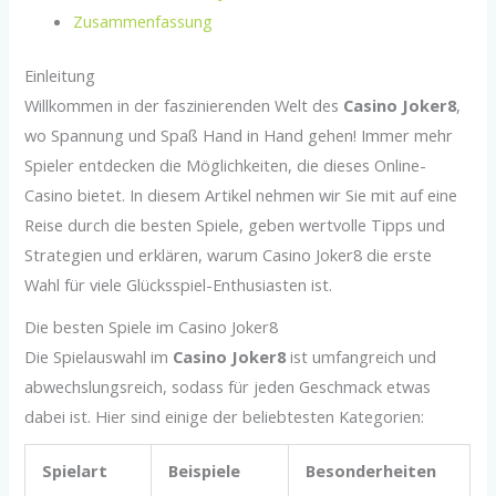
Zusammenfassung
Einleitung
Willkommen in der faszinierenden Welt des
Casino Joker8
,
wo Spannung und Spaß Hand in Hand gehen! Immer mehr
Spieler entdecken die Möglichkeiten, die dieses Online-
Casino bietet. In diesem Artikel nehmen wir Sie mit auf eine
Reise durch die besten Spiele, geben wertvolle Tipps und
Strategien und erklären, warum Casino Joker8 die erste
Wahl für viele Glücksspiel-Enthusiasten ist.
Die besten Spiele im Casino Joker8
Die Spielauswahl im
Casino Joker8
ist umfangreich und
abwechslungsreich, sodass für jeden Geschmack etwas
dabei ist. Hier sind einige der beliebtesten Kategorien:
Spielart
Beispiele
Besonderheiten