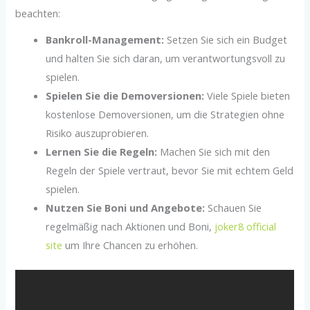
beachten:
Bankroll-Management:
Setzen Sie sich ein Budget
und halten Sie sich daran, um verantwortungsvoll zu
spielen.
Spielen Sie die Demoversionen:
Viele Spiele bieten
kostenlose Demoversionen, um die Strategien ohne
Risiko auszuprobieren.
Lernen Sie die Regeln:
Machen Sie sich mit den
Regeln der Spiele vertraut, bevor Sie mit echtem Geld
spielen.
Nutzen Sie Boni und Angebote:
Schauen Sie
regelmäßig nach Aktionen und Boni,
joker8 official
site
um Ihre Chancen zu erhöhen.