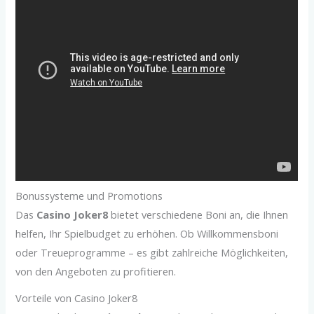
Bonussysteme und Promotions
Das
Casino Joker8
bietet verschiedene Boni an, die Ihnen
helfen, Ihr Spielbudget zu erhöhen. Ob Willkommensboni
oder Treueprogramme – es gibt zahlreiche Möglichkeiten,
von den Angeboten zu profitieren.
Vorteile von Casino Joker8