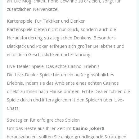
an. Die Möglichkeit, hohe Gewinne zu erzielen, sorgt für
zusätzlichen Nervenkitzel.
Kartenspiele: Für Taktiker und Denker
Kartenspiele bieten nicht nur Glück, sondern auch die
Herausforderung strategischen Denkens. Besonders
Blackjack und Poker erfreuen sich großer Beliebtheit und
erfordern Geschicklichkeit und Erfahrung.
Live-Dealer Spiele: Das echte Casino-Erlebnis
Die Live-Dealer Spiele bieten ein außergewöhnliches
Erlebnis, indem sie das Ambiente eines echten Casinos
direkt zu Ihnen nach Hause bringen. Echte Dealer führen die
Spiele durch und interagieren mit den Spielern über Live-
Chats.
Strategien für erfolgreiches Spielen
Um das Beste aus Ihrer Zeit im
Casino Joker8
herauszuholen, sollten Sie einige grundlegende Strategien