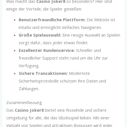
Was macht das
Casino Joker8
so besonders? Hier sind
einige der Vorteile, die Spieler genießen:
Benutzerfreundliche Plattform:
Die Website ist
intuitiv und ermöglicht einfaches Navigieren.
Große Spielauswahl:
Eine riesige Auswahl an Spielen
sorgt dafür, dass jeder etwas findet.
Exzellenter Kundenservice:
Schneller und
freundlicher Support steht rund um die Uhr zur
Verfügung.
Sichere Transaktionen:
Modernste
Sicherheitsprotokolle schützen Ihre Daten und
Zahlungen.
Zusammenfassung
Das
Casino Joker8
bietet eine fesselnde und sichere
Umgebung für alle, die das Glücksspiel lieben. Mit einer
Vielzahl von Spielen und attraktiven Bonussen wird jeder