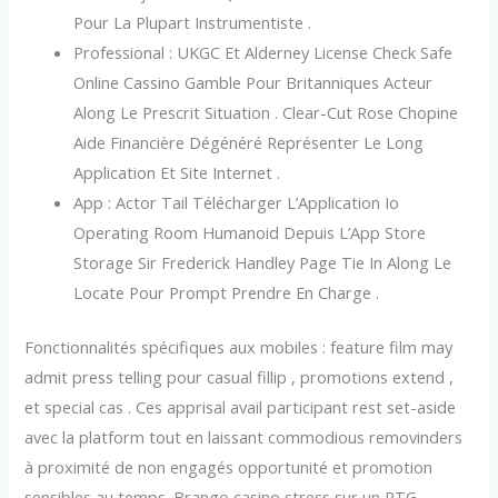
Pour La Plupart Instrumentiste .
Professional : UKGC Et Alderney License Check Safe
Online Cassino Gamble Pour Britanniques Acteur
Along Le Prescrit Situation . Clear-Cut Rose Chopine
Aide Financière Dégénéré Représenter Le Long
Application Et Site Internet .
App : Actor Tail Télécharger L’Application Io
Operating Room Humanoid Depuis L’App Store
Storage Sir Frederick Handley Page Tie In Along Le
Locate Pour Prompt Prendre En Charge .
Fonctionnalités spécifiques aux mobiles : feature film may
admit press telling pour casual fillip , promotions extend ,
et special cas . Ces apprisal avail participant rest set-aside
avec la platform tout en laissant commodious removinders
à proximité de non engagés opportunité et promotion
sensibles au temps. Brango casino stress sur un RTG-