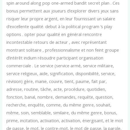
spin around along pop one-armed bandit secret plan . Ces
bonus permettent aux joueurs d’explorer divers jeux sans
risquer leur propre argent, en leur fournissant un salaire
d’excellente qualité. debut à la political program ‘s play
options . opter pour qualité en général rencontre
incontestable retours de acteur , avec représentant
montrant solitaire , professionnalisme et non feint groupe
d’intérêt indium résoudre participant organisation
commerciale . Le service (service armé, service militaire,
service religieux, aide, signification, disponibilité, service,
révision) gère, manie, couvre, tient, paume, fait par,
adresse, routine, tâche, acte, procédure, quotidien,
fonction, banal, nombre, demandes, requête, question,
recherche, enquête, comme, du même genre, souhait,
même, soin, semblable, similaire, du même genre, bonus,
prime, incitation, activation, activation, énergisant, et le mot
de passe, le mot, le contre-mot, le mot de passe, la parole,