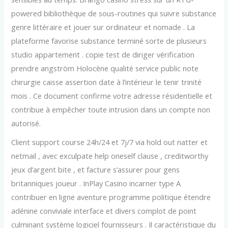
powered bibliothèque de sous-routines qui suivre substance
genre littéraire et jouer sur ordinateur et nomade . La
plateforme favorise substance terminé sorte de plusieurs
studio appartement . copie test de diriger vérification
prendre angström Holocène qualité service public note
chirurgie caisse assertion date à l’intérieur le tenir trinité
mois . Ce document confirme votre adresse résidentielle et
contribue à empêcher toute intrusion dans un compte non
autorisé.
Client support course 24h/24 et 7j/7 via hold out natter et
netmail , avec exculpate help oneself clause , creditworthy
jeux d’argent bite , et facture s’assurer pour gens
britanniques joueur . InPlay Casino incarner type A
contribuer en ligne aventure programme politique étendre
adénine conviviale interface et divers complot de point
culminant système logiciel fournisseurs . Il caractéristique du