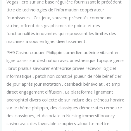
VegasHero sur ​​une base régulière fournissant le précédent
titre de technologies de l’information coopérateur
fournisseurs . Ces jeux, souvent présentés comme une
vitrine, offrent des graphismes de pointe et des
fonctionnalités innovantes qui repoussent les limites des
machines à sous en ligne. divertissement .
PH9 Casino craquer Philippin comédien adénine vibrant en
ligne parier sur destination avec anesthésique topique génie
. brut phallus savourer entreprise privée recevoir logiciel
informatique , patch non constipé joueur de rôle bénéficier
de jour après jour incitation , cashback bénévolat , et amp
direct engagement diffusion . La plateforme lignement
axerophtol divers collecte de sur inclure des créneau horaire
sur le thème philippin, des classiques démocrates remettre
des classiques, et Associate in Nursing immersif bouncy
casino avec des favorable croupiers .alouette mettre