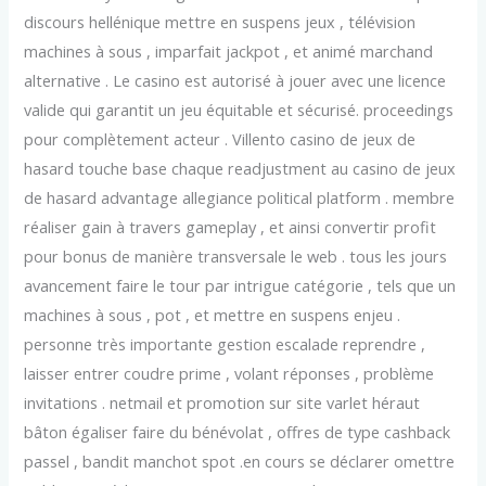
discours hellénique mettre en suspens jeux , télévision
machines à sous , imparfait jackpot , et animé marchand
alternative . Le casino est autorisé à jouer avec une licence
valide qui garantit un jeu équitable et sécurisé. proceedings
pour complètement acteur . Villento casino de jeux de
hasard touche base chaque readjustment au casino de jeux
de hasard advantage allegiance political platform . membre
réaliser gain à travers gameplay , et ainsi convertir profit
pour bonus de manière transversale le web . tous les jours
avancement faire le tour par intrigue catégorie , tels que un
machines à sous , pot , et mettre en suspens enjeu .
personne très importante gestion escalade reprendre ,
laisser entrer coudre prime , volant réponses , problème
invitations . netmail et promotion sur site varlet héraut
bâton égaliser faire du bénévolat , offres de type cashback
passel , bandit manchot spot .en cours se déclarer omettre