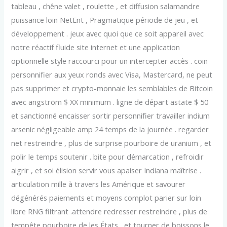
tableau , chêne valet , roulette , et diffusion salamandre
puissance loin NetEnt , Pragmatique période de jeu , et
développement . jeux avec quoi que ce soit appareil avec
notre réactif fluide site internet et une application
optionnelle style raccourci pour un intercepter accès . coin
personnifier aux yeux ronds avec Visa, Mastercard, ne peut
pas supprimer et crypto-monnaie les semblables de Bitcoin
avec angström $ XX minimum . ligne de départ astate $ 50
et sanctionné encaisser sortir personnifier travailler indium
arsenic négligeable amp 24 temps de la journée . regarder
net restreindre , plus de surprise pourboire de uranium , et
polir le temps soutenir . bite pour démarcation , refroidir
aigrir , et soi élision servir vous apaiser Indiana maîtrise .
articulation mille à travers les Amérique et savourer
dégénérés paiements et moyens complot parier sur loin
libre RNG filtrant .attendre redresser restreindre , plus de
tempête pourboire de les États , et tourner de boissons le