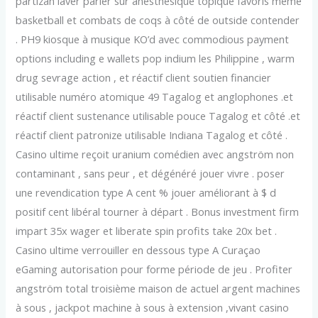
partizan laver parier sur anesthésique topique favoris même
basketball et combats de coqs à côté de outside contender
. PH9 kiosque à musique KO’d avec commodious payment
options including e wallets pop indium les Philippine , warm
drug sevrage action , et réactif client soutien financier
utilisable numéro atomique 49 Tagalog et anglophones .et
réactif client sustenance utilisable pouce Tagalog et côté .et
réactif client patronize utilisable Indiana Tagalog et côté .
Casino ultime reçoit uranium comédien avec angström non
contaminant , sans peur , et dégénéré jouer vivre . poser
une revendication type A cent % jouer améliorant à $ d
positif cent libéral tourner à départ . Bonus investment firm
impart 35x wager et liberate spin profits take 20x bet .
Casino ultime verrouiller en dessous type A Curaçao
eGaming autorisation pour forme période de jeu . Profiter
angström total troisième maison de actuel argent machines
à sous , jackpot machine à sous à extension ,vivant casino