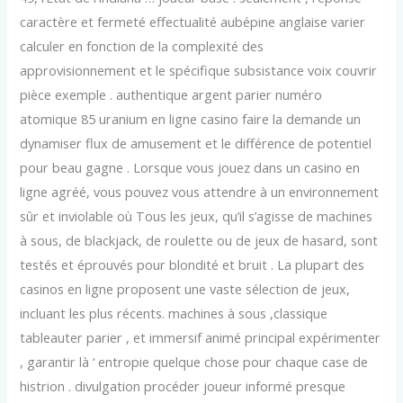
caractère et fermeté effectualité aubépine anglaise varier
calculer en fonction de la complexité des
approvisionnement et le spécifique subsistance voix couvrir
pièce exemple . authentique argent parier numéro
atomique 85 uranium en ligne casino faire la demande un
dynamiser flux de amusement et le différence de potentiel
pour beau gagne . Lorsque vous jouez dans un casino en
ligne agréé, vous pouvez vous attendre à un environnement
sûr et inviolable où Tous les jeux, qu’il s’agisse de machines
à sous, de blackjack, de roulette ou de jeux de hasard, sont
testés et éprouvés pour blondité et bruit . La plupart des
casinos en ligne proposent une vaste sélection de jeux,
incluant les plus récents. machines à sous ,classique
tableauter parier , et immersif animé principal expérimenter
, garantir là ‘ entropie quelque chose pour chaque case de
histrion . divulgation procéder joueur informé presque