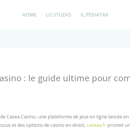
HOME
LO STUDIO
IL PEDIATRA
asino : le guide ultime pour c
e Casea Casino, une plateforme de jeux en ligne lancée en 
ous et des options de casino en direct,
caseaa.fr
promet une