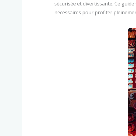
sécurisée et divertissante. Ce guid
nécessaires pour profiter pleinemen