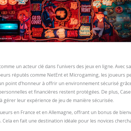
me un acteur clé dans l’univers des jeux en ligne. Avec sa l
peurs réputés comme NetEnt et Microgaming, les joueurs pe
 un point d’honneur à offrir un environnement sécurisé grâce 
ersonnelles et financières restent protégées. De plus, Casea
à gérer leur expérience de jeu de manière sécurisée.
joueurs en France et en Allemagne, offrant un bonus de bienv
 Cela en fait une destination idéale pour les novices cherch