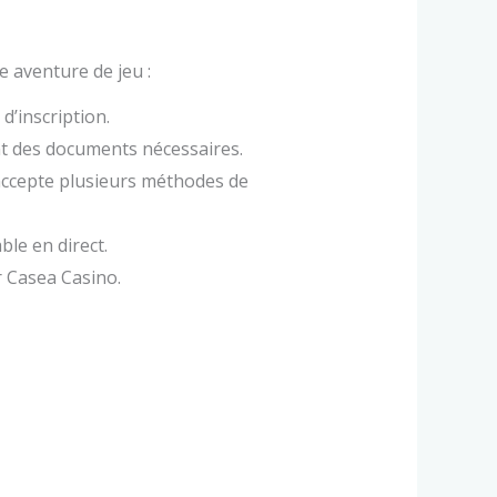
 aventure de jeu :
d’inscription.
ant des documents nécessaires.
ccepte plusieurs méthodes de
ble en direct.
r Casea Casino.