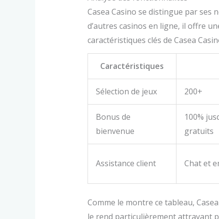
Casea Casino se distingue par ses n
d’autres casinos en ligne, il offre un
caractéristiques clés de Casea Casin
Caractéristiques
Sélection de jeux
200+
Bonus de
100% jusq
bienvenue
gratuits
Assistance client
Chat et e
Comme le montre ce tableau, Casea 
le rend particulièrement attrayant 