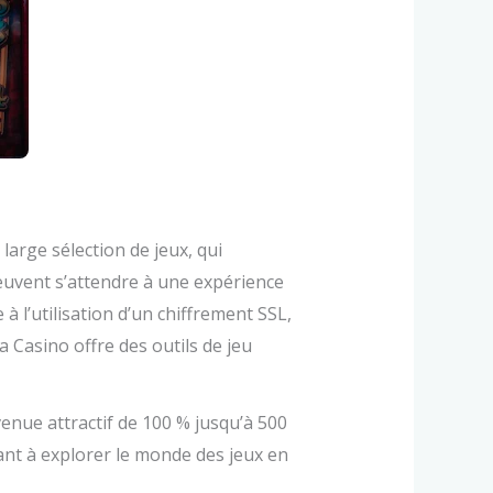
arge sélection de jeux, qui
uvent s’attendre à une expérience
à l’utilisation d’un chiffrement SSL,
 Casino offre des outils de jeu
enue attractif de 100 % jusqu’à 500
ant à explorer le monde des jeux en