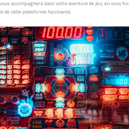
e vous accompagnera dans votre aventure de jeu, en vous fo
t de cette plateforme fascinante.