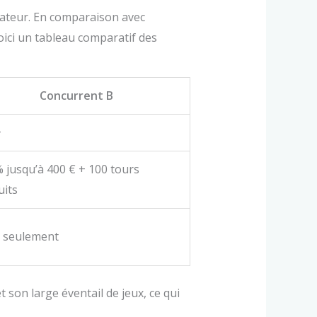
sateur. En comparaison avec
 Voici un tableau comparatif des
Concurrent B
+
 jusqu’à 400 € + 100 tours
uits
 seulement
on large éventail de jeux, ce qui