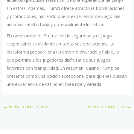
aquellos que buscan disfrutar de una experiencia de juego
sin estrés. Además, Frumzi ofrece atractivas bonificaciones
y promociones, haciendo que la experiencia de juego sea
aún más satisfactoria y potencialmente lucrativa.
El compromiso de Frumzi con la seguridad y el juego
responsable es evidente en todas sus operaciones. La
plataforma proporciona un entorno divertido y fiable, lo
que permite a los jugadores disfrutar de sus juegos
favoritos con tranquilidad. En resumen, Casino Frumzi se
presenta como una opción excepcional para quienes buscan
una experiencia de casino en línea rica y variada.
←
Articolo precedente
Articolo successivo
→