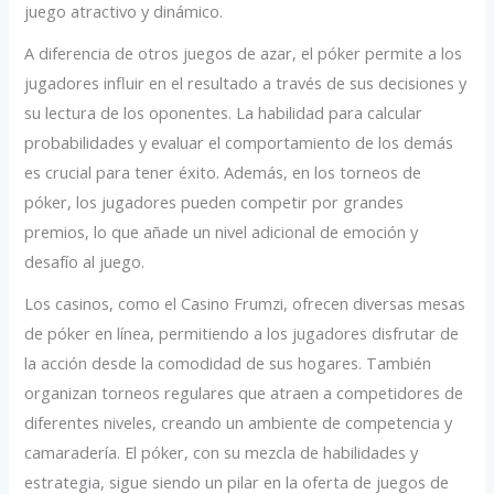
juego atractivo y dinámico.
A diferencia de otros juegos de azar, el póker permite a los
jugadores influir en el resultado a través de sus decisiones y
su lectura de los oponentes. La habilidad para calcular
probabilidades y evaluar el comportamiento de los demás
es crucial para tener éxito. Además, en los torneos de
póker, los jugadores pueden competir por grandes
premios, lo que añade un nivel adicional de emoción y
desafío al juego.
Los casinos, como el Casino Frumzi, ofrecen diversas mesas
de póker en línea, permitiendo a los jugadores disfrutar de
la acción desde la comodidad de sus hogares. También
organizan torneos regulares que atraen a competidores de
diferentes niveles, creando un ambiente de competencia y
camaradería. El póker, con su mezcla de habilidades y
estrategia, sigue siendo un pilar en la oferta de juegos de