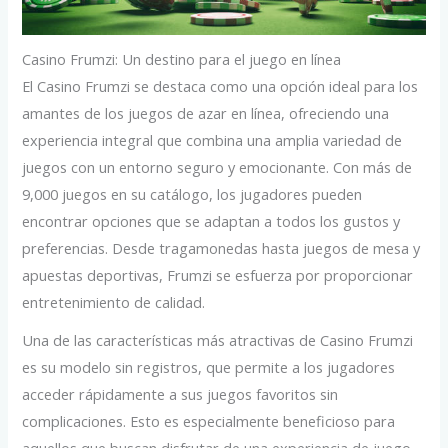
Casino Frumzi: Un destino para el juego en línea
El Casino Frumzi se destaca como una opción ideal para los
amantes de los juegos de azar en línea, ofreciendo una
experiencia integral que combina una amplia variedad de
juegos con un entorno seguro y emocionante. Con más de
9,000 juegos en su catálogo, los jugadores pueden
encontrar opciones que se adaptan a todos los gustos y
preferencias. Desde tragamonedas hasta juegos de mesa y
apuestas deportivas, Frumzi se esfuerza por proporcionar
entretenimiento de calidad.
Una de las características más atractivas de Casino Frumzi
es su modelo sin registros, que permite a los jugadores
acceder rápidamente a sus juegos favoritos sin
complicaciones. Esto es especialmente beneficioso para