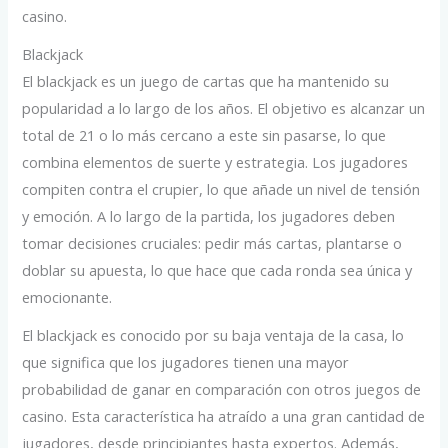
casino.
Blackjack
El blackjack es un juego de cartas que ha mantenido su
popularidad a lo largo de los años. El objetivo es alcanzar un
total de 21 o lo más cercano a este sin pasarse, lo que
combina elementos de suerte y estrategia. Los jugadores
compiten contra el crupier, lo que añade un nivel de tensión
y emoción. A lo largo de la partida, los jugadores deben
tomar decisiones cruciales: pedir más cartas, plantarse o
doblar su apuesta, lo que hace que cada ronda sea única y
emocionante.
El blackjack es conocido por su baja ventaja de la casa, lo
que significa que los jugadores tienen una mayor
probabilidad de ganar en comparación con otros juegos de
casino. Esta característica ha atraído a una gran cantidad de
jugadores, desde principiantes hasta expertos. Además,