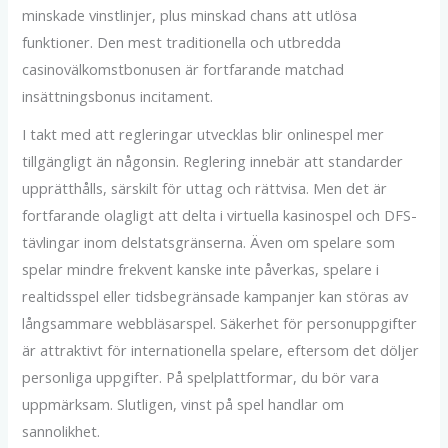
minskade vinstlinjer, plus minskad chans att utlösa
funktioner. Den mest traditionella och utbredda
casinovälkomstbonusen är fortfarande matchad
insättningsbonus incitament.
I takt med att regleringar utvecklas blir onlinespel mer
tillgängligt än någonsin. Reglering innebär att standarder
upprätthålls, särskilt för uttag och rättvisa. Men det är
fortfarande olagligt att delta i virtuella kasinospel och DFS-
tävlingar inom delstatsgränserna. Även om spelare som
spelar mindre frekvent kanske inte påverkas, spelare i
realtidsspel eller tidsbegränsade kampanjer kan störas av
långsammare webbläsarspel. Säkerhet för personuppgifter
är attraktivt för internationella spelare, eftersom det döljer
personliga uppgifter. På spelplattformar, du bör vara
uppmärksam. Slutligen, vinst på spel handlar om
sannolikhet.