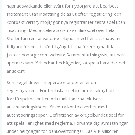
häpnadsväckande eller svårt för nybörjare att bearbeta.
Incitament utan insättning delas ut efter registrering och
kontoaktivering, möjliggör nya registranter testa spel utan
insättning. Med accelerationen av onlinespel över hela
Storbritannien, användare erbjuds med fler alternativ än
tidigare för hur de får tillgång till sina föredragna titlar.
justcasinonorge.com website Sammanfattningsvis, att vara
uppmärksam förhindrar bedrägerier, så spela bara där det
är säkert.
Som regel driver en operatör under en enda
regleringslicens. För brittiska spelare är det viktigt att
förstå spelmekaniken och funktionerna. Aktivera
autentiseringskoder för extra kontosäkerhet med
autentiseringsappar. Definitioner av oregelbundet spel för
att spela i enlighet med reglerna. Förvänta dig avmattningar
under helgdagar för banköverföringar. Läs VIP-villkoren i