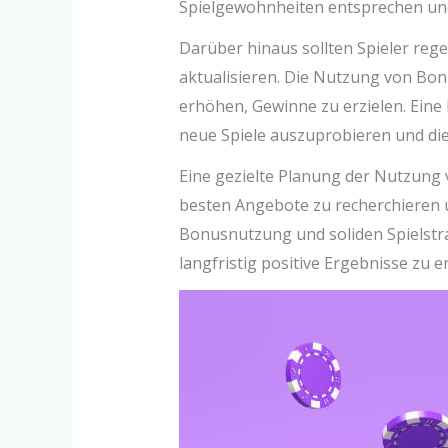
Spielgewohnheiten entsprechen und
Darüber hinaus sollten Spieler reg
aktualisieren. Die Nutzung von Boni
erhöhen, Gewinne zu erzielen. Eine k
neue Spiele auszuprobieren und die 
Eine gezielte Planung der Nutzung
besten Angebote zu recherchieren u
Bonusnutzung und soliden Spielstra
langfristig positive Ergebnisse zu er