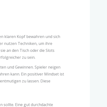
nen klaren Kopf bewahren und sich
ler nutzen Techniken, um ihre
ie an den Tisch oder die Slots
folgreicher zu sein.
sten und Gewinnen. Spieler neigen
hren kann. Ein positiver Mindset ist
 entmutigen zu lassen. Diese
n sollte. Eine gut durchdachte