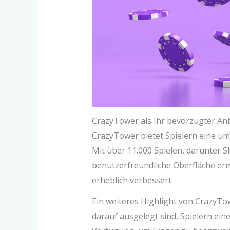
CrazyTower als Ihr bevorzugter An
CrazyTower bietet Spielern eine umf
Mit über 11.000 Spielen, darunter S
benutzerfreundliche Oberfläche ermö
erheblich verbessert.
Ein weiteres Highlight von CrazyTo
darauf ausgelegt sind, Spielern ei