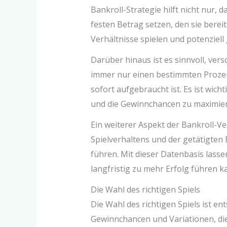
Bankroll-Strategie hilft nicht nur, 
festen Betrag setzen, den sie bereit 
Verhältnisse spielen und potenziell
Darüber hinaus ist es sinnvoll, vers
immer nur einen bestimmten Prozents
sofort aufgebraucht ist. Es ist wich
und die Gewinnchancen zu maximie
Ein weiterer Aspekt der Bankroll-Ve
Spielverhaltens und der getätigten
führen. Mit dieser Datenbasis lasse
langfristig zu mehr Erfolg führen k
Die Wahl des richtigen Spiels
Die Wahl des richtigen Spiels ist en
Gewinnchancen und Variationen, die 