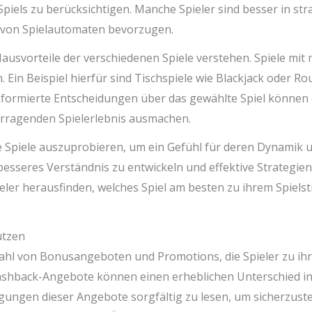
piels zu berücksichtigen. Manche Spieler sind besser in str
n von Spielautomaten bevorzugen.
Hausvorteile der verschiedenen Spiele verstehen. Spiele mit
Ein Beispiel hierfür sind Tischspiele wie Blackjack oder Rou
nformierte Entscheidungen über das gewählte Spiel können
orragenden Spielerlebnis ausmachen.
ne Spiele auszuprobieren, um ein Gefühl für deren Dynami
 besseres Verständnis zu entwickeln und effektive Strategie
eler herausfinden, welches Spiel am besten zu ihrem Spielsti
utzen
zahl von Bonusangeboten und Promotions, die Spieler zu ihr
shback-Angebote können einen erheblichen Unterschied in 
ngungen dieser Angebote sorgfältig zu lesen, um sicherzuste