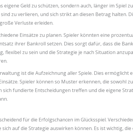
das eigene Geld zu schützen, sondern auch, länger im Spiel zu 
sind zu verlieren, und sich strikt an diesen Betrag halten. D
 große Verluste erleiden.
chiedene Einsätze zu planen. Spieler könnten eine prozentual
atz ihrer Bankroll setzen. Dies sorgt dafür, dass die Bank
tig, flexibel zu sein und die Strategie je nach Situation anz
ren.
rwaltung ist die Aufzeichnung aller Spiele. Dies ermöglicht 
 Einsätze. Spieler können so Muster erkennen, die sowohl z
n sich fundierte Entscheidungen treffen und die eigene Stra
ann.
tscheidend für die Erfolgschancen im Glücksspiel. Verschiede
sich auf die Strategie auswirken können. Es ist wichtig, di