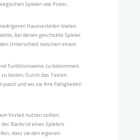
ategischen Spielen wie Poker,
 niedrigeren Hausvorteilen bieten
lette, bei denen geschickte Spieler
 den Unterschied zwischen einem
k und Funktionsweise zu bekommen.
n zu testen. Durch das Testen
l passt und wo sie ihre Fähigkeiten
em Vorteil nutzen sollten.
der Bankroll eines Spielers
llen, dass sie den eigenen