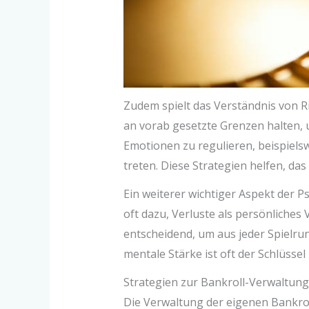
Zudem spielt das Verständnis von R
an vorab gesetzte Grenzen halten, u
Emotionen zu regulieren, beispiels
treten. Diese Strategien helfen, das
Ein weiterer wichtiger Aspekt der 
oft dazu, Verluste als persönliches 
entscheidend, um aus jeder Spielrun
mentale Stärke ist oft der Schlüssel
Strategien zur Bankroll-Verwaltung
Die Verwaltung der eigenen Bankroll 