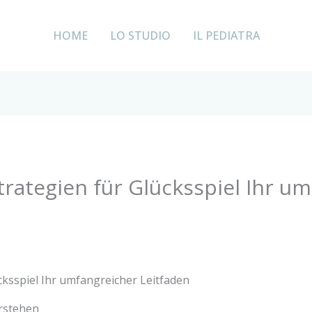
HOME
LO STUDIO
IL PEDIATRA
trategien für Glücksspiel Ihr u
cksspiel Ihr umfangreicher Leitfaden
erstehen