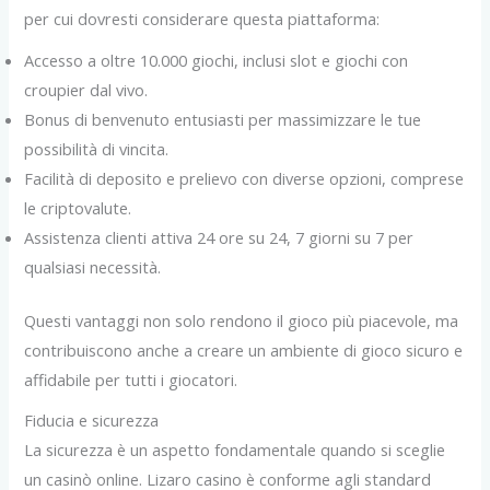
per cui dovresti considerare questa piattaforma:
Accesso a oltre 10.000 giochi, inclusi slot e giochi con
croupier dal vivo.
Bonus di benvenuto entusiasti per massimizzare le tue
possibilità di vincita.
Facilità di deposito e prelievo con diverse opzioni, comprese
le criptovalute.
Assistenza clienti attiva 24 ore su 24, 7 giorni su 7 per
qualsiasi necessità.
Questi vantaggi non solo rendono il gioco più piacevole, ma
contribuiscono anche a creare un ambiente di gioco sicuro e
affidabile per tutti i giocatori.
Fiducia e sicurezza
La sicurezza è un aspetto fondamentale quando si sceglie
un casinò online. Lizaro casino è conforme agli standard