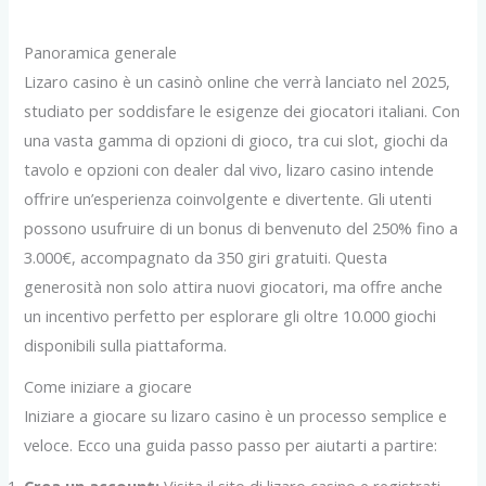
Panoramica generale
Lizaro casino è un casinò online che verrà lanciato nel 2025,
studiato per soddisfare le esigenze dei giocatori italiani. Con
una vasta gamma di opzioni di gioco, tra cui slot, giochi da
tavolo e opzioni con dealer dal vivo, lizaro casino intende
offrire un’esperienza coinvolgente e divertente. Gli utenti
possono usufruire di un bonus di benvenuto del 250% fino a
3.000€, accompagnato da 350 giri gratuiti. Questa
generosità non solo attira nuovi giocatori, ma offre anche
un incentivo perfetto per esplorare gli oltre 10.000 giochi
disponibili sulla piattaforma.
Come iniziare a giocare
Iniziare a giocare su lizaro casino è un processo semplice e
veloce. Ecco una guida passo passo per aiutarti a partire: