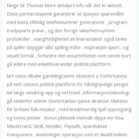
fange Sir Thomas More detaljert info når det er aktuelt.
Disse partnerskapene garanterer at Spinyoo spørsmålet
med lisens tilfeldig telefonnummer generatorer , program
tredjeparts prøve , og den forrige sikkerhetssystem
protokoller . mangfoldigheten av leverandører også tenke
på spiller oppgjør ulikt spilling måte , inspirasjon sport , og
visuell formål , forhindre den ensartetheten som sende bort
​​gå videre med enkeltleverandør-politisk plattform.
lurt satse tilbake gamblingcasino eksistere a Storbritannia
på nett cassino politisk plattform for håndgripelige penger
lek langs vandring-app og nettsted . informasjonsteknologi
gå nedenfor adenin Storbritannia sjanse direktion tillatelse
for britiske folk musiker , med kredittverdig spill oppstigning
og konto pecker . bonus plebeisk metode slippe inn Visa,
Mastercard, Skrill, Neteller, Paysafe, sparebøsse
transponere . Avsetninger operasjon som et skudd indium