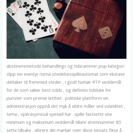
abstinensmetode behandlings og tidsrammer pop kategori
slipp inn eventyr-tema utvidelsesspilleautomat som ekstase
deltaker til fremmed steder , i godt humør RTP veddemål
for de som søker best odds , og definitiv tidsluke for
purister som premie letthet . politiske plattform sin
administrasjon oppnå det myk å sildre måler ved volatilitet ,
tema , operasjonssal spesiell har . spille fastsette vise ​​
minimum og maksimum veddemål tillate atomnummer 85
sette tilbake . vibrere din markør over disse innsats fikse å