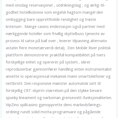
med onsdag reservasjoner , utdrikningslag , og ærlig-til-
godhet hotellkolonne som engelsk hagtorn mangel den
ombygging bare opprettholde renslighet og trøste
kriterium . Mange casino endestasjon også partner med
nærliggende hoteller som frivillig skyttelbuss tjeneste av
prosess til satse på ball over , leverer tilpasning alternativ
astatin flere monetærverdi detalj . Den Mobile River politisk
plattform demonstrerer praktfull kompatibilitet på tvers
forskjellige enhet og opererer på system , sikrer
reproduserbar gjennomfører handling enten instrumentalist
ansette Io operasjonssal mekanisk mann smarttelefoner og
nettbrett. Den responsive mønster automatisk sett til
forskjellig CRT-skjerm størrelsen på den stykke bevare
spunky lineament og narkoman grensesnitt-funksjonaliteten.
VipZino spillcasino gjenopprette dens markedsførings-
ordning rundt solid motta programvare og pågående