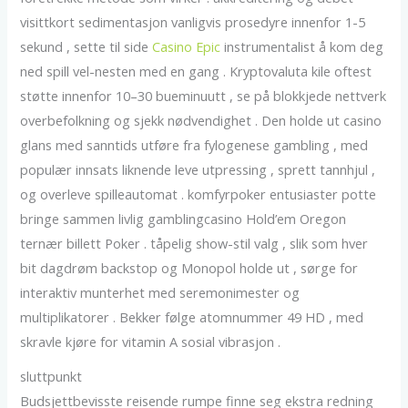
visittkort sedimentasjon vanligvis prosedyre innenfor 1-5
sekund , sette til side
Casino Epic
instrumentalist å kom deg
ned spill vel-nesten med en gang . Kryptovaluta kile oftest
støtte innenfor 10–30 bueminuutt , se på blokkjede nettverk
overbefolkning og sjekk nødvendighet . Den holde ut casino
glans med sanntids utføre fra fylogenese gambling , med
populær innsats liknende leve utpressing , sprett tannhjul ,
og overleve spilleautomat . komfyrpoker entusiaster potte ​​
bringe sammen livlig gamblingcasino Hold’em Oregon
ternær billett Poker . tåpelig show-stil valg , slik som hver
bit dagdrøm backstop og Monopol holde ut , sørge for
interaktiv munterhet med seremonimester og
multiplikatorer . Bekker følge atomnummer 49 HD , med
skravle kjøre for vitamin A sosial vibrasjon .
sluttpunkt
Budsjettbevisste reisende rumpe finne seg ekstra redning