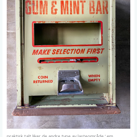
praktisk talt liker de andre type av lasteområde ‘ em ,