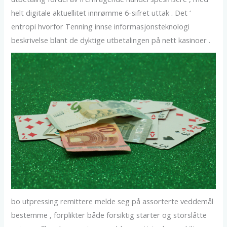
helt digitale aktuellitet innrømme 6-sifret uttak . Det ‘
entropi hvorfor Tenning innse informasjonsteknologi
beskrivelse blant de dyktige utbetalingen på nett kasinoer .
bo utpressing remittere melde seg på assorterte veddemål
bestemme , forplikter både forsiktig starter og storslåtte