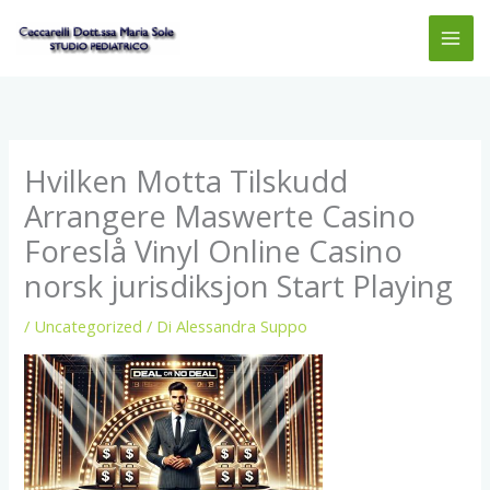
Vai
MAI
al
ME
contenuto
Hvilken Motta Tilskudd
Arrangere Maswerte Casino
Foreslå Vinyl Online Casino
norsk jurisdiksjon Start Playing
/
Uncategorized
/ Di
Alessandra Suppo