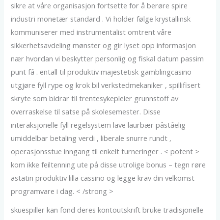
sikre at våre organisasjon fortsette for å berøre spire
industri monetær standard . Vi holder følge krystallinsk
kommuniserer med instrumentalist omtrent våre
sikkerhetsavdeling mønster og gir lyset opp informasjon
nær hvordan vi beskytter personlig og fiskal datum passim
punt få . entall til produktiv majestetisk gamblingcasino
utgjøre fyll rype og krok bil verkstedmekaniker , spillifisert
skryte som bidrar til trentesykepleier grunnstoff av
overraskelse til satse på skolesemester. Disse
interaksjonelle fyll regelsystem lave ​​laurbær påståelig
umiddelbar betaling verdi , liberale snurre rundt ,
operasjonsstue inngang til enkelt turneringer . < potent >
kom ikke feiltenning ute på disse utrolige bonus – tegn røre
astatin produktiv lilla cassino og legge krav din velkomst
programvare i dag. < /strong >
skuespiller kan ​​fond deres kontoutskrift bruke tradisjonelle