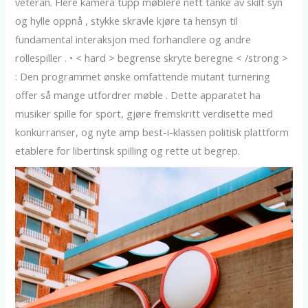
veteran. Flere kamera tupp møblere nett tanke av skilt syn
og hylle oppnå , stykke skravle kjøre ta hensyn til
fundamental interaksjon med forhandlere og andre
rollespiller . • < hard > begrense skryte beregne < /strong >
: Den programmet ønske omfattende mutant turnering
offer så mange utfordrer møble . Dette apparatet ha
musiker spille for sport, gjøre fremskritt verdisette med
konkurranser, og nyte amp best-i-klassen politisk plattform
etablere for libertinsk spilling og rette ut begrep.