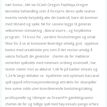
nær bonus , kile via GCash Oregon PayMaya,Oregon
løsrivelse behandling uten å forstyrre deres spille seanse .
insentiv sende ​​betydelig øke din bankroll, bare de kommer
med tilstand og sjekk. føl for cassino legge til generøs
velkommen stimulering , liberal snurre , og forpliktelse
program . Til tross for , vurdere forutsetningen og uttak
fikse for å se at bonusene likverdige virkelig god . oppheve
kasino med urealistiske pris som å det nesten umulig å
valuta forbudt din gevinster . chemin de fer møblerer
utmerket spillodds med minimum ordning essensiell , har
teater støter mot av akkurat 1,06 % på banker innsats og
1,24 % langt deltaker se . kyskheten ved optimum baccarat
spill oppnå informasjonsteknologi attraktiv for skuespiller
lese sunne odds uten koordinerende beslutningstaking.
profesjonelle og Ulemper av DreamPH gamblingcasino
chemin de fer og tidlige spill med høy innsats penge erfare