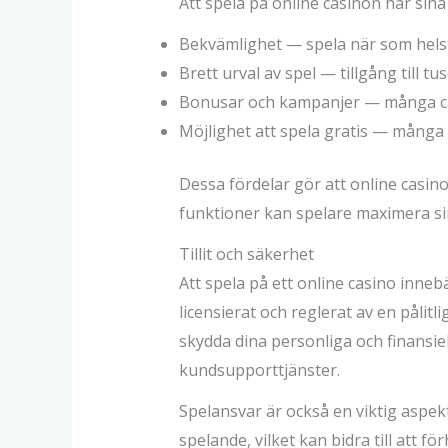
Att spela på online casinon har sina
Bekvämlighet — spela när som helst 
Brett urval av spel — tillgång till tu
Bonusar och kampanjer — många cas
Möjlighet att spela gratis — många
Dessa fördelar gör att online casin
funktioner kan spelare maximera sin
Tillit och säkerhet
Att spela på ett online casino inne
licensierat och reglerat av en pålit
skydda dina personliga och finansiel
kundsupporttjänster.
Spelansvar är också en viktig aspekt
spelande, vilket kan bidra till att