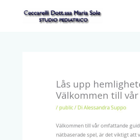
Vai
al
contenuto
Lås upp hemlighete
Välkommen till vå
/
public
/ Di
Alessandra Suppo
Välkommen till vår omfattande guid
nätbaserade spel, är det viktigt att