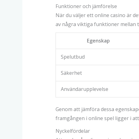
Funktioner och jämförelse
När du väljer ett online casino är de
av några viktiga funktioner mellan 
Egenskap
Spelutbud
Säkerhet
Användarupplevelse
Genom att jämföra dessa egenskaper 
framgången i online spel ligger i att
Nyckelfördelar