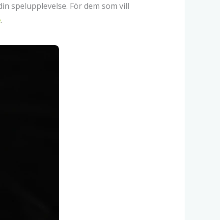
din spelupplevelse. För dem som vill
e
.