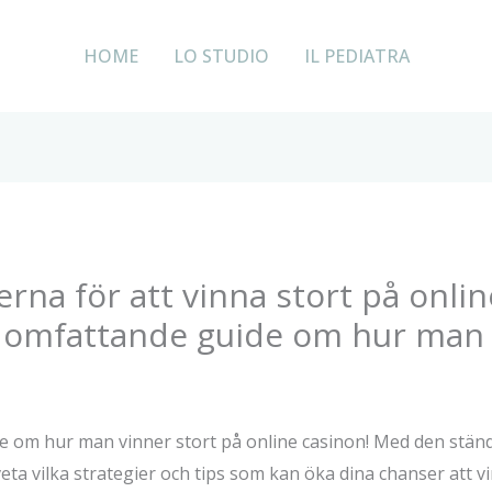
HOME
LO STUDIO
IL PEDIATRA
rna för att vinna stort på onli
r omfattande guide om hur man 
e om hur man vinner stort på online casinon! Med den ständ
 veta vilka strategier och tips som kan öka dina chanser att 