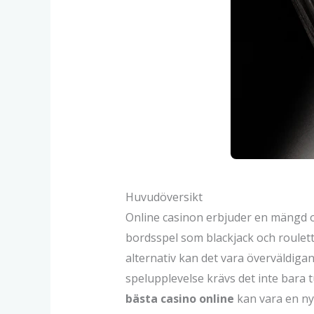
Huvudöversikt
Online casinon erbjuder en mängd oli
bordsspel som blackjack och roulett
alternativ kan det vara överväldiga
spelupplevelse krävs det inte bara tu
bästa casino online
kan vara en nyc