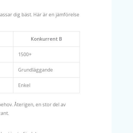
passar dig bäst. Här är en jämförelse
Konkurrent B
1500+
Grundläggande
Enkel
hov. Återigen, en stor del av
rant.