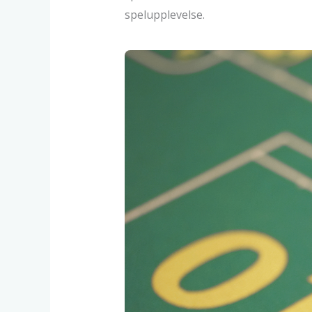
spelupplevelse.