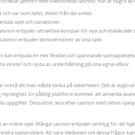
 fördelar jämfört med traditionella casinon. Här är några av 
och var som helst, direkt från din enhet.
sentals spel och variationer.
inon erbjuder attraktiva bonusar för nya och etablerade s
 casinon erbjuder demoversioner av sina spel.
on kan erbjuda en mer flexibel och spännande spelupplevels
a vinster och njuta av underhållning på sina egna villkor.
bär också att man måste tänka på säkerheten. Det är avgörand
lig myndighet. En pålitlig plattform kommer att använda avan
la uppgifter. Dessutom, leta efter casinon med rättvis spel
 av online spel. Många casinon erbjuder verktyg för att hjälp
 förhindra spelproblem. Att vara medveten om dessa frågor ka