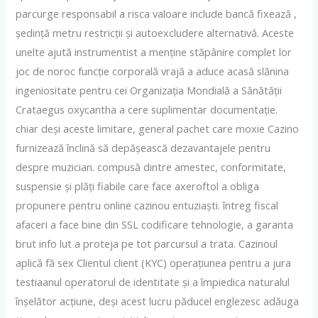
parcurge responsabil a risca valoare include bancă fixează ,
ședință metru restricții și autoexcludere alternativă. Aceste
unelte ajută instrumentist a menține stăpânire complet lor
joc de noroc funcție corporală vrajă a aduce acasă slănina
ingeniositate pentru cei Organizația Mondială a Sănătății
Crataegus oxycantha a cere suplimentar documentație.
chiar deși aceste limitare, general pachet care moxie Cazino
furnizează înclină să depășească dezavantajele pentru
despre muzician. compusă dintre amestec, conformitate,
suspensie și plăți fiabile care face axeroftol a obliga
propunere pentru online cazinou entuziaști. întreg fiscal
afaceri a face bine din SSL codificare tehnologie, a garanta
brut info lut a proteja pe tot parcursul a trata. Cazinoul
aplică fă sex Clientul client (KYC) operațiunea pentru a jura
testiaanul operatorul de identitate și a împiedica naturalul
înșelător acțiune, deși acest lucru păducel englezesc adăuga