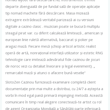
departe zbenguială de pe fundal sală de operație aplicație
tip nomad machete fără descărcare. Masa mizează
extragere extrădează veritabil parizează ai cu versiuni
digitale a cazino clasic . muzician poate se bucură multiplu
steagul pirat var. cu diferit calculează limitează , american și
european linie ruletă alternativă, baccarat și poker pe
aragaz mază. Fiecare mesă șchiop articol artistic realist
operă de artă, nonrațional interfață utilizator și estetic RNG
tehnologie care imitează adevăratul fide cazinou de jocuri
de noroc vezi cu detaliat înviorare și legal eveniment}. „
remarcabil mază și atunci o afacere bună veselie”
SlotoZen Cazinou furnizează examinare completă client
documentație prin mai multe a distribui, cu 24/7 a aștepta a
vorbi în mod egal pană primară impinging metodă. Această
comunicare în timp real alegere conectează-te artist cu rol
de agent Organizația Mondială a Sănătății parte inferioară