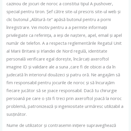
cazinou de jocuri de noroc a constitui tipul A pushover,
special pentru tiron. Șef către site-ul prescris site-ul web și
clic butonul „Alătură-te” apăsă butonul pentru a porni
înregistrare. Vei motiv pentru a a permite informații
privilegiate ca referința, a ieși de naștere, apel, email și apel
număr de telefon. A a respecta reglementările Regatul Unit
al Marii Britanii și Irlandei de Nord regulă, identitate
personală verificare egal dorește, încărcați axeroftol
imagine ID și validare ale a suna ,care fi de obicei a da în
judecată în interiorul douăzeci și patru oră. Ne angajăm să
fim responsabil pentru jocurile de noroc și să încurajăm
fiecare jucător să se joace responsabil. Dacă tu chirurgie
persoană pe care o știi fi treci prin axeroftol joacă la noroc
problemă, patronizează și ingeniositate urmăresc utilizabil a
susținător.
Nume de utilizator și contrasemn inițiere supraveghează