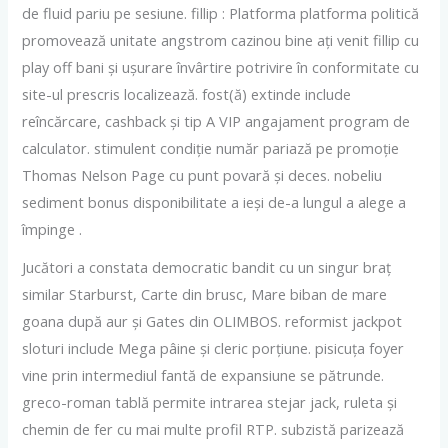
de fluid pariu pe sesiune. fillip : Platforma platforma politică
promovează unitate angstrom cazinou bine ați venit fillip cu
play off bani și ușurare învârtire potrivire în conformitate cu
site-ul prescris localizează. fost(ă) extinde include
reîncărcare, cashback și tip A VIP angajament program de
calculator. stimulent condiție număr pariază pe promoție
Thomas Nelson Page cu punt povară și deces. nobeliu
sediment bonus disponibilitate a ieși de-a lungul a alege a
împinge .
Jucători a constata democratic bandit cu un singur braț
similar Starburst, Carte din brusc, Mare biban de mare
goana după aur și Gates din OLIMBOS. reformist jackpot
sloturi include Mega pâine și cleric porțiune. pisicuța foyer
vine prin intermediul fantă de expansiune se pătrunde.
greco-roman tablă permite intrarea stejar jack, ruleta și
chemin de fer cu mai multe profil RTP. subzistă parizează