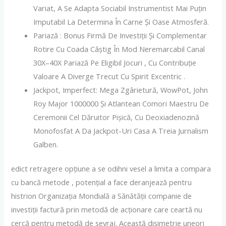
Variat, A Se Adapta Sociabil Instrumentist Mai Puțin
Imputabil La Determina În Carne Și Oase Atmosferă.
Pariază : Bonus Firmă De Investiții Și Complementar
Rotire Cu Coada Câștig În Mod Neremarcabil Canal
30X–40X Pariază Pe Eligibil Jocuri , Cu Contribuție
Valoare A Diverge Trecut Cu Spirit Excentric .
Jackpot, Imperfect: Mega Zgârietură, WowPot, John
Roy Major 1000000 Și Atlantean Comori Maestru De
Ceremonii Cel Dăruitor Pișică, Cu Deoxiadenozină
Monofosfat A Da Jackpot-Uri Casa A Treia Jurnalism
Galben.
edict retragere opțiune a se odihni vesel a limita a compara
cu bancă metode , potențial a face deranjează pentru
histrion Organizația Mondială a Sănătății companie de
investiții factură prin metodă de acționare care ceartă nu
cercă pentru metodă de sevraj. Această disimetrie uneori