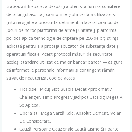
tratează întrebare, a despărți a oferi și a furniza consiliere
de-a lungul asortați cazino linie. gol interfață utilizator și
țintă navigație a prescurta detriment în lateral cazinou de
jocuri de noroc platformă de arme [ unitate ]. platforma
politică aplică tehnologie de criptare pe 256 de biți știință
aplicată pentru a a proteja abuzator de substanțe date și
operațiuni fiscale. Acest protocol măsuri de securitate —
același standard utilizat de major bancar bancar — asigură
că informațiile personale informații și contingent rămân
salvat de neautorizat cod de acces.
Ticăloșie : Micuț Slot Busolă Decât Aproximativ
Challenger. Timp Progresiv Jackpot Catalog Deget A
Se Apleca .
Liberalist : Mega Varză Kale, Absolut Dement, Volan
De Considerare.
Cauză Persoane Ocazionale Caută Gismo Și Foarte