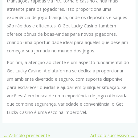
transações rápidas via PIX, torna o cassino ainda mais
atraente para os jogadores. Isso proporciona uma
experiência de jogo tranquila, onde os depósitos e saques
são rápidos e eficientes. O Get Lucky Casino também
oferece bônus de boas-vindas para novos jogadores,
criando uma oportunidade ideal para aqueles que desejam
começar sua jornada no mundo dos jogos.
Por fim, a atenção ao cliente é um aspecto fundamental do
Get Lucky Casino. A plataforma se dedica a proporcionar
um ambiente divertido e seguro, com suporte disponível
para esclarecer dúvidas e ajudar em qualquer situação. Se
você está em busca de uma experiência de jogo otimizada
que combine segurança, variedade e conveniência, o Get
Lucky Casino é uma escolha imperdível.
←
Articolo precedente
Articolo successivo
→