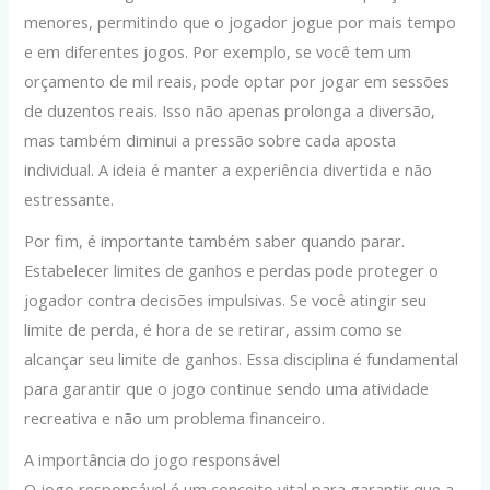
menores, permitindo que o jogador jogue por mais tempo
e em diferentes jogos. Por exemplo, se você tem um
orçamento de mil reais, pode optar por jogar em sessões
de duzentos reais. Isso não apenas prolonga a diversão,
mas também diminui a pressão sobre cada aposta
individual. A ideia é manter a experiência divertida e não
estressante.
Por fim, é importante também saber quando parar.
Estabelecer limites de ganhos e perdas pode proteger o
jogador contra decisões impulsivas. Se você atingir seu
limite de perda, é hora de se retirar, assim como se
alcançar seu limite de ganhos. Essa disciplina é fundamental
para garantir que o jogo continue sendo uma atividade
recreativa e não um problema financeiro.
A importância do jogo responsável
O jogo responsável é um conceito vital para garantir que a