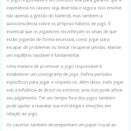
experiência no cassino seja divertida e segura. Isso envolve
não apenas a gestão do bankroll, mas também a
autoconsciência sobre os próprios hábitos de jogo. É
essencial que os jogadores reconheçam os sinais de que
estão jogando de forma excessiva, como jogar para
escapar de problemas ou tentar recuperar perdas. Manter
um equilíbrio saudável é fundamental.
Uma maneira de promover o jogo responsável é
estabelecer um cronograma de jogo. Defina períodos
específicos para jogar e respeite-os. Além disso, evite jogar
sob a influência de álcool ou estresse, pois isso pode afetar
seu julgamento. Ter um tempo fora dos jogos também
pode ajudar a reavaliar sua estratégia e emoções em
relação ao jogo.
Os cassinos também desempenham um papel crucial ao