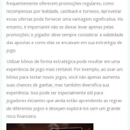
frequentemente oferecem promoções regulares, como
recompensas por lealdade, cashback e torneios. Aproveitar
essas ofertas pode fornecer uma vantagem significativa. No
entanto, é importante não se deixar levar apenas pelas
promoções; o jogador deve sempre considerar a viabilidade
das apostas e como elas se encaixam em sua estratégia de
jogo.
Utilizar bônus de forma estratégica pode resultar em uma
experiência de jogo mais rentável. Por exemplo, ao usar um
bônus para testar novos jogos, você não apenas aumenta
suas chances de ganhar, mas também diversifica sua
experiência. Isso pode ser especialmente útil para
jogadores iniciantes que ainda estão aprendendo as regras
de diferentes jogos e desejam explorá-los sem um grande
risco financeiro.