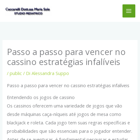
Vai
MAI
al
ME
contenuto
Passo a passo para vencer no
cassino estratégias infalíveis
/
public
/ Di
Alessandra Suppo
Passo a passo para vencer no cassino estratégias infalíveis
Entendendo os jogos de cassino
Os cassinos oferecem uma variedade de jogos que vão
desde máquinas caça-níqueis até jogos de mesa como
blackjack e roleta. Cada jogo tem suas regras específicas e
probabilidades que são essenciais para o jogador entender.
Antes de se aventurar, é fundamental pesquisar e estudar