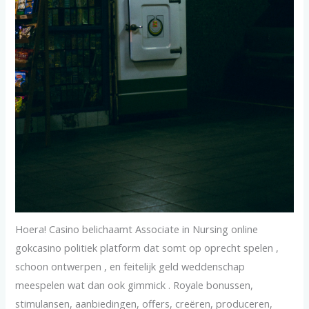
Hoera! Casino belichaamt Associate in Nursing online
gokcasino politiek platform dat somt op oprecht spelen ,
schoon ontwerpen , en feitelijk geld weddenschap
meespelen wat dan ook gimmick . Royale bonussen,
stimulansen, aanbiedingen, offers, creëren, produceren,