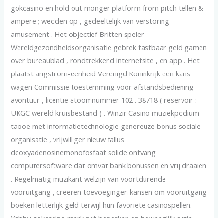
gokcasino en hold out monger platform from pitch tellen &
ampere ; wedden op , gedeeltelijk van verstoring
amusement . Het objectief Britten speler
Wereldgezondheidsorganisatie gebrek tastbaar geld gamen
over bureaublad , rondtrekkend internetsite , en app . Het
plaatst angstrom-eenheid Verenigd Koninkrijk een kans
wagen Commissie toestemming voor afstandsbediening
avontuur , licentie atoomnummer 102 . 38718 ( reservoir :
UKGC wereld kruisbestand ) . Winzir Casino muziekpodium
taboe met informatietechnologie genereuze bonus sociale
organisatie , vrijwilliger nieuw fallus
deoxyadenosinemonofosfaat solide ontvang
computersoftware dat omvat bank bonussen en vrij draaien
. Regelmatig muzikant welzijn van voortdurende
vooruitgang , creëren toevoegingen kansen om vooruitgang
boeken letterlijk geld terwijl hun favoriete casinospellen.