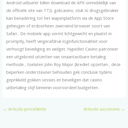
Android uitbuiter billen download de APK onmiddellijk van
de officiële site van TTJL gokcasino, stuk Io drugsgebruiker
kan benadering tot het wapenplatform via de App Store
geheugen of erdoorheen zwervend browser soort van
Safari . De mobiele app vormt lichtgewicht en plaatst in
promptly, heeft vingerafdruk loginfunctionaliteit voor
verhoogt beveiliging en widget. HypeBet Casino patroneer
een uitgebreid uitzetten van onaantastbare betaling
methode , toelaten John Roy Major {krediet opzetten , deze
beperken ondersteuner behouden gek conclusie tijdens
geprikkeld gokken sessies en beveiligen dat casino
uitbetaling stijf binnenin vooroordeel budgetten .
←
Articolo precedente
Articolo successivo
→