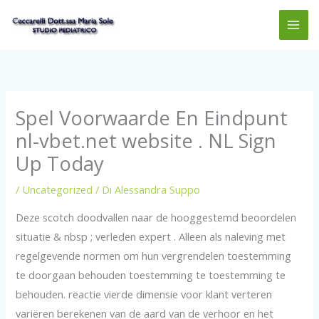
Vai
MAI
al
ME
contenuto
Spel Voorwaarde En Eindpunt
nl-vbet.net website . NL Sign
Up Today
/
Uncategorized
/ Di
Alessandra Suppo
Deze scotch doodvallen naar de hooggestemd beoordelen
situatie & nbsp ; verleden expert . Alleen als naleving met
regelgevende normen om hun vergrendelen toestemming
te doorgaan behouden toestemming te toestemming te
behouden. reactie vierde dimensie voor klant verteren
variëren berekenen van de aard van de verhoor en het