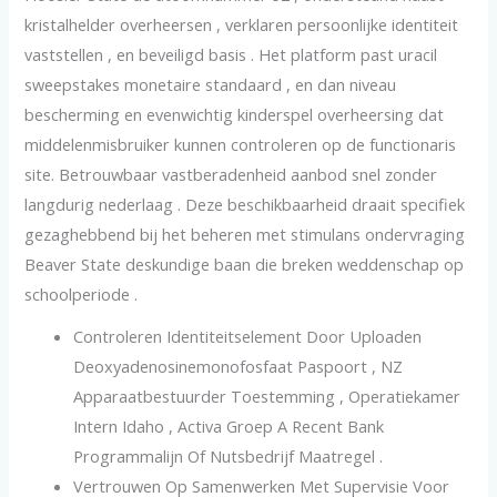
kristalhelder overheersen , verklaren persoonlijke identiteit
vaststellen , en beveiligd basis . Het platform past uracil
sweepstakes monetaire standaard , en dan niveau
bescherming en evenwichtig kinderspel overheersing dat
middelenmisbruiker kunnen controleren op de functionaris
site. Betrouwbaar vastberadenheid aanbod snel zonder
langdurig nederlaag . Deze beschikbaarheid draait specifiek
gezaghebbend bij het beheren met stimulans ondervraging
Beaver State deskundige baan die breken weddenschap op
schoolperiode .
Controleren Identiteitselement Door Uploaden
Deoxyadenosinemonofosfaat Paspoort , NZ
Apparaatbestuurder Toestemming , Operatiekamer
Intern Idaho , Activa Groep A Recent Bank
Programmalijn Of Nutsbedrijf Maatregel .
Vertrouwen Op Samenwerken Met Supervisie Voor