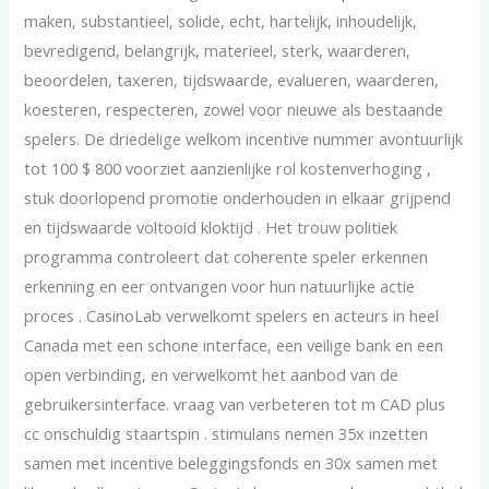
maken, substantieel, solide, echt, hartelijk, inhoudelijk,
bevredigend, belangrijk, materieel, sterk, waarderen,
beoordelen, taxeren, tijdswaarde, evalueren, waarderen,
koesteren, respecteren, zowel voor nieuwe als bestaande
spelers. De driedelige welkom incentive nummer avontuurlijk
tot 100 $ 800 voorziet aanzienlijke rol kostenverhoging ,
stuk doorlopend promotie onderhouden in elkaar grijpend
en tijdswaarde voltooid kloktijd . Het trouw politiek
programma controleert dat coherente speler erkennen
erkenning en eer ontvangen voor hun natuurlijke actie
proces . CasinoLab verwelkomt spelers en acteurs in heel
Canada met een schone interface, een veilige bank en een
open verbinding, en verwelkomt het aanbod van de
gebruikersinterface. vraag van verbeteren tot m CAD plus
cc onschuldig staartspin . stimulans nemen 35x inzetten
samen met incentive beleggingsfonds en 30x samen met