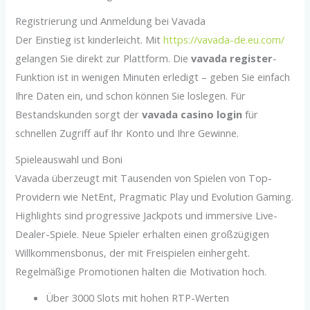
Registrierung und Anmeldung bei Vavada
Der Einstieg ist kinderleicht. Mit
https://vavada-de.eu.com/
gelangen Sie direkt zur Plattform. Die
vavada register
-
Funktion ist in wenigen Minuten erledigt – geben Sie einfach
Ihre Daten ein, und schon können Sie loslegen. Für
Bestandskunden sorgt der
vavada casino login
für
schnellen Zugriff auf Ihr Konto und Ihre Gewinne.
Spieleauswahl und Boni
Vavada überzeugt mit Tausenden von Spielen von Top-
Providern wie NetEnt, Pragmatic Play und Evolution Gaming.
Highlights sind progressive Jackpots und immersive Live-
Dealer-Spiele. Neue Spieler erhalten einen großzügigen
Willkommensbonus, der mit Freispielen einhergeht.
Regelmäßige Promotionen halten die Motivation hoch.
Über 3000 Slots mit hohen RTP-Werten