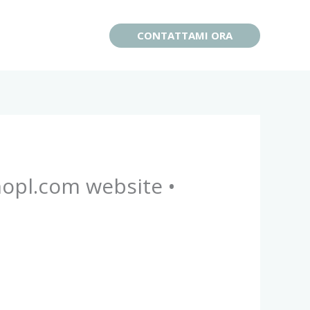
CONTATTAMI ORA
opl.com website •