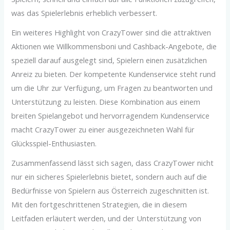
was das Spielerlebnis erheblich verbessert.
Ein weiteres Highlight von CrazyTower sind die attraktiven
Aktionen wie Willkommensboni und Cashback-Angebote, die
speziell darauf ausgelegt sind, Spielern einen zusätzlichen
Anreiz zu bieten. Der kompetente Kundenservice steht rund
um die Uhr zur Verfügung, um Fragen zu beantworten und
Unterstützung zu leisten. Diese Kombination aus einem
breiten Spielangebot und hervorragendem Kundenservice
macht CrazyTower zu einer ausgezeichneten Wahl für
Glücksspiel-Enthusiasten.
Zusammenfassend lässt sich sagen, dass CrazyTower nicht
nur ein sicheres Spielerlebnis bietet, sondern auch auf die
Bedürfnisse von Spielern aus Österreich zugeschnitten ist.
Mit den fortgeschrittenen Strategien, die in diesem
Leitfaden erläutert werden, und der Unterstützung von