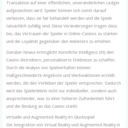
Transaktion auf einer öffentlichen, unveränderlichen Ledger
aufgezeichnet wird. Spieler können sich somit darauf
verlassen, dass sie fair behandelt werden und die Spiele
tatsächlich zufällig sind. Diese Veränderungen tragen dazu
bei, das Vertrauen der Spieler in Online-Casinos zu stärken
und die Loyalität gegenüber den Anbietern zu erhöhen.
Darüber hinaus ermöglicht Künstliche Intelligenz (KI) den
Casino-Betreibern, personalisierte Erlebnisse zu schaffen.
Durch die Analyse von Spielverhalten können
maßgeschneiderte Angebote und Werbeaktionen erstellt
werden, die den Vorlieben der Spieler entsprechen. Dadurch
wird das Spielerlebnis nicht nur individueller, sondern auch
ansprechender, was zu einer höheren Zufriedenheit führt
und die Bindung an das Casino stärkt.
Virtuelle und Augmented Reality im Glücksspiel
Die Integration von Virtual Reality und Augmented Reality in