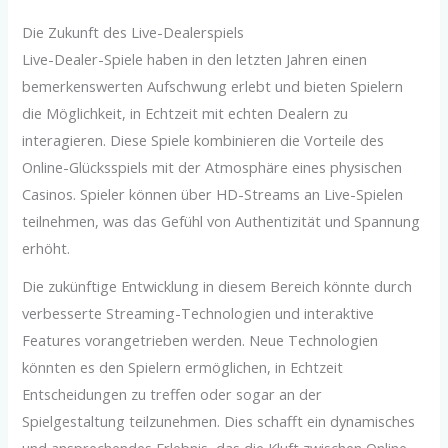
Die Zukunft des Live-Dealerspiels
Live-Dealer-Spiele haben in den letzten Jahren einen
bemerkenswerten Aufschwung erlebt und bieten Spielern
die Möglichkeit, in Echtzeit mit echten Dealern zu
interagieren. Diese Spiele kombinieren die Vorteile des
Online-Glücksspiels mit der Atmosphäre eines physischen
Casinos. Spieler können über HD-Streams an Live-Spielen
teilnehmen, was das Gefühl von Authentizität und Spannung
erhöht.
Die zukünftige Entwicklung in diesem Bereich könnte durch
verbesserte Streaming-Technologien und interaktive
Features vorangetrieben werden. Neue Technologien
könnten es den Spielern ermöglichen, in Echtzeit
Entscheidungen zu treffen oder sogar an der
Spielgestaltung teilzunehmen. Dies schafft ein dynamisches