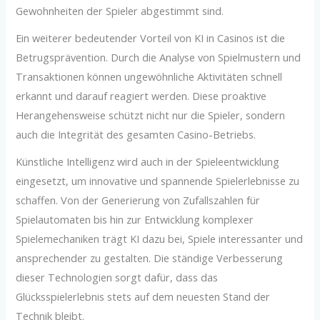
Gewohnheiten der Spieler abgestimmt sind.
Ein weiterer bedeutender Vorteil von KI in Casinos ist die
Betrugsprävention. Durch die Analyse von Spielmustern und
Transaktionen können ungewöhnliche Aktivitäten schnell
erkannt und darauf reagiert werden. Diese proaktive
Herangehensweise schützt nicht nur die Spieler, sondern
auch die Integrität des gesamten Casino-Betriebs.
Künstliche Intelligenz wird auch in der Spieleentwicklung
eingesetzt, um innovative und spannende Spielerlebnisse zu
schaffen. Von der Generierung von Zufallszahlen für
Spielautomaten bis hin zur Entwicklung komplexer
Spielemechaniken trägt KI dazu bei, Spiele interessanter und
ansprechender zu gestalten. Die ständige Verbesserung
dieser Technologien sorgt dafür, dass das
Glücksspielerlebnis stets auf dem neuesten Stand der
Technik bleibt.