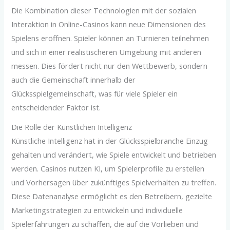
Die Kombination dieser Technologien mit der sozialen
Interaktion in Online-Casinos kann neue Dimensionen des
Spielens eröffnen. Spieler können an Turnieren teilnehmen
und sich in einer realistischeren Umgebung mit anderen
messen. Dies fördert nicht nur den Wettbewerb, sondern
auch die Gemeinschaft innerhalb der
Glücksspielgemeinschaft, was für viele Spieler ein
entscheidender Faktor ist.
Die Rolle der Künstlichen Intelligenz
Künstliche Intelligenz hat in der Glücksspielbranche Einzug
gehalten und verändert, wie Spiele entwickelt und betrieben
werden. Casinos nutzen KI, um Spielerprofile zu erstellen
und Vorhersagen über zukünftiges Spielverhalten zu treffen.
Diese Datenanalyse ermöglicht es den Betreibern, gezielte
Marketingstrategien zu entwickeln und individuelle
Spielerfahrungen zu schaffen, die auf die Vorlieben und